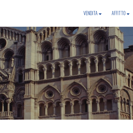
VENDITA
AFFITTO