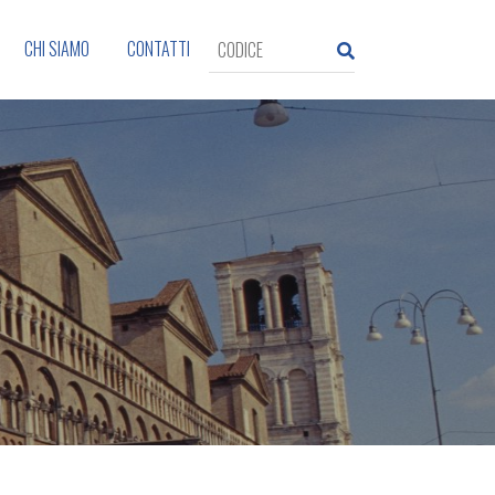
CHI SIAMO
CONTATTI