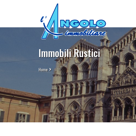
Immobili Rustici
Home