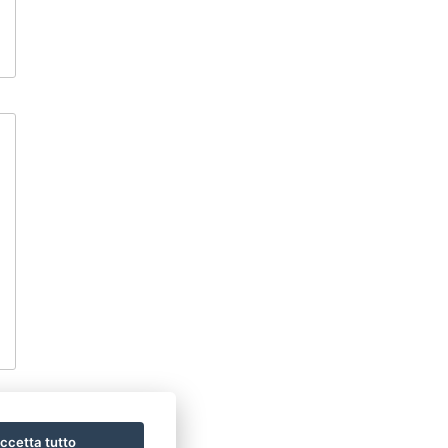
ccetta tutto