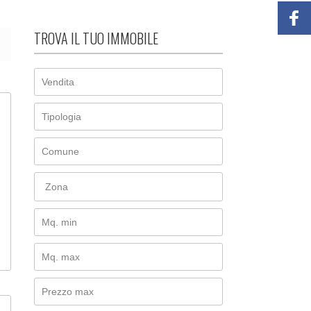
TROVA IL TUO IMMOBILE
Zona