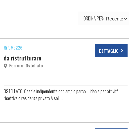
ORDINA PER:
Rif. Md226
DETTAGLIO
da ristrutturare
Ferrara, Ostellato
OSTELLATO: Casale indipendente con ampio parco – ideale per attività
ricettive o residenza privata A soli ...