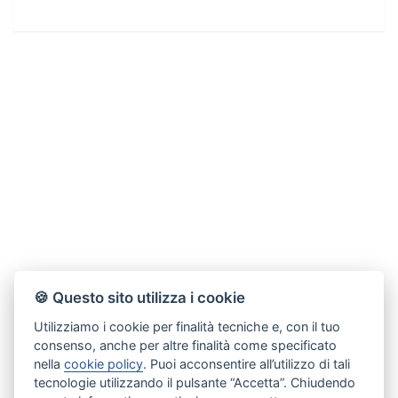
🍪 Questo sito utilizza i cookie
Utilizziamo i cookie per finalità tecniche e, con il tuo
consenso, anche per altre finalità come specificato
nella
cookie policy
. Puoi acconsentire all’utilizzo di tali
tecnologie utilizzando il pulsante “Accetta”. Chiudendo