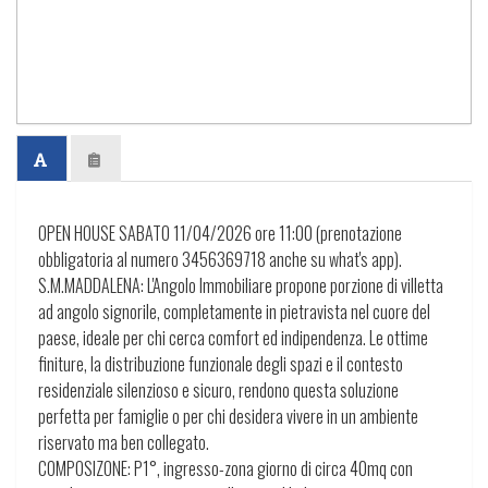
OPEN HOUSE SABATO 11/04/2026 ore 11:00 (prenotazione
obbligatoria al numero 3456369718 anche su what's app).
S.M.MADDALENA: L'Angolo Immobiliare propone porzione di villetta
ad angolo signorile, completamente in pietravista nel cuore del
paese, ideale per chi cerca comfort ed indipendenza. Le ottime
finiture, la distribuzione funzionale degli spazi e il contesto
residenziale silenzioso e sicuro, rendono questa soluzione
perfetta per famiglie o per chi desidera vivere in un ambiente
riservato ma ben collegato.
COMPOSIZONE: P1°, ingresso-zona giorno di circa 40mq con