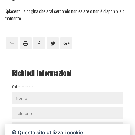
Spiacenti, la pagina che stai cercando non esiste o non è disponibile al
momento.
Richiedi informazioni
Codice Immobile
🍪 Questo sito utilizza i cookie